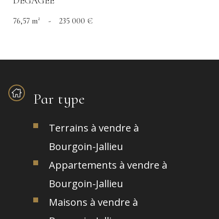
DÉGAGÉE
76,57 m²
-
235 000 €
Par type
Terrains à vendre à
Bourgoin-Jallieu
Appartements à vendre à
Bourgoin-Jallieu
Maisons à vendre à