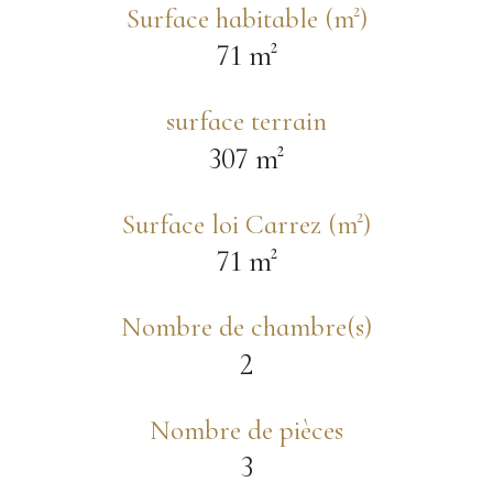
Surface habitable (m²)
71 m²
surface terrain
307 m²
Surface loi Carrez (m²)
71 m²
Nombre de chambre(s)
2
Nombre de pièces
3