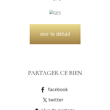
voir le détail
PARTAGER CE BIEN
facebook
twitter