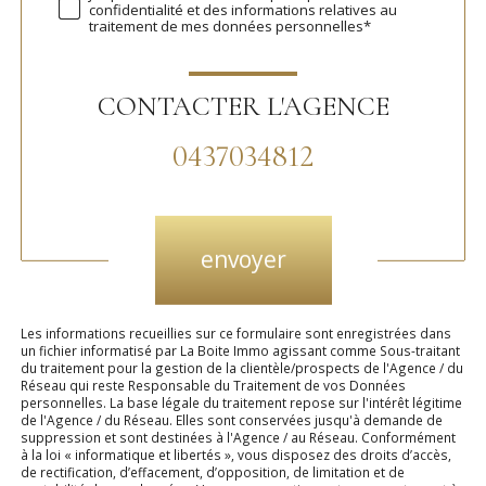
confidentialité et des informations relatives au
traitement de mes données personnelles*
CONTACTER L'AGENCE
0437034812
Validation
envoyer
Les informations recueillies sur ce formulaire sont enregistrées dans
un fichier informatisé par La Boite Immo agissant comme Sous-traitant
du traitement pour la gestion de la clientèle/prospects de l'Agence / du
Réseau qui reste Responsable du Traitement de vos Données
personnelles. La base légale du traitement repose sur l'intérêt légitime
de l'Agence / du Réseau. Elles sont conservées jusqu'à demande de
suppression et sont destinées à l'Agence / au Réseau. Conformément
à la loi « informatique et libertés », vous disposez des droits d’accès,
de rectification, d’effacement, d’opposition, de limitation et de