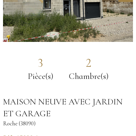
3
2
Pièce(s)
Chambre(s)
MAISON NEUVE AVEC JARDIN
ET GARAGE
Roche (38090)