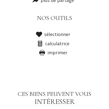
plus de partage
NOS OUTILS
sélectionner
calculatrice
imprimer
CES BIENS PEUVENT VOUS
INTÉRESSER