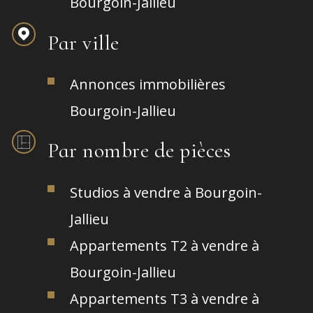
Bourgoin-Jallieu
Par ville
Annonces immobilières
Bourgoin-Jallieu
Par nombre de pièces
Studios à vendre à Bourgoin-
Jallieu
Appartements T2 à vendre à
Bourgoin-Jallieu
Appartements T3 à vendre à