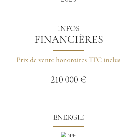
INFOS
FINANCIÈRES
Prix de vente honoraires TTC inclus
210 000 €
ENERGIE