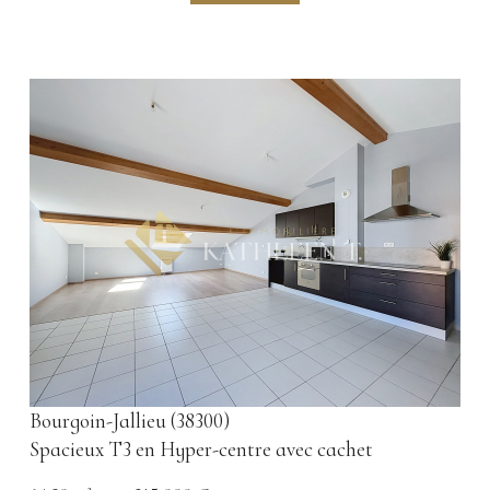
voir le bien
Bourgoin-Jallieu (38300)
Spacieux T3 en Hyper-centre avec cachet