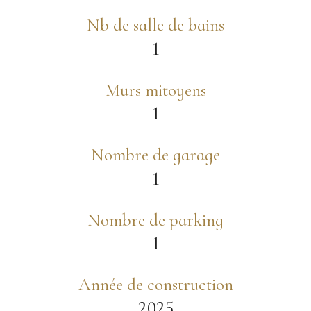
Nb de salle de bains
1
Murs mitoyens
1
Nombre de garage
1
Nombre de parking
1
Année de construction
2025