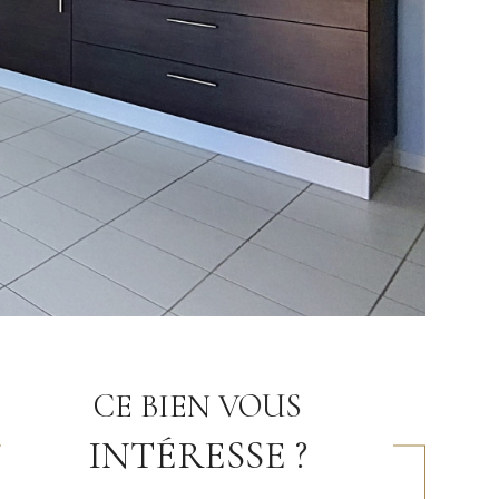
CE BIEN VOUS
INTÉRESSE ?