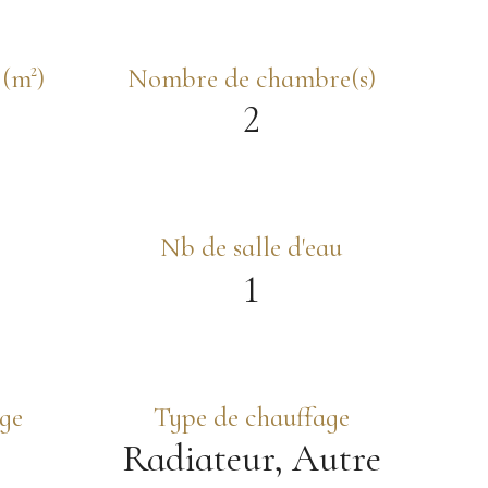
 (m²)
Nombre de chambre(s)
2
Nb de salle d'eau
1
ge
Type de chauffage
,
Radiateur, Autre