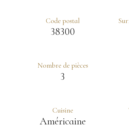
Code postal
Sur
38300
Nombre de pièces
3
Cuisine
Américaine