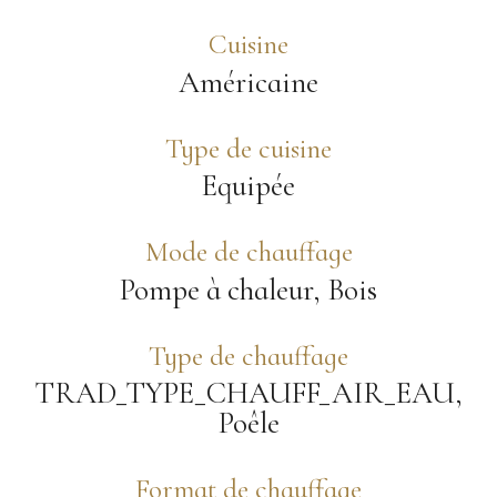
Cuisine
Américaine
Type de cuisine
Equipée
Mode de chauffage
Pompe à chaleur, Bois
Type de chauffage
TRAD_TYPE_CHAUFF_AIR_EAU,
Poêle
Format de chauffage