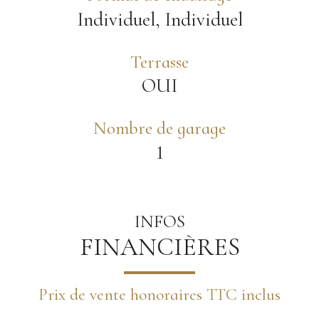
Individuel, Individuel
Terrasse
OUI
Nombre de garage
1
INFOS
FINANCIÈRES
Prix de vente honoraires TTC inclus