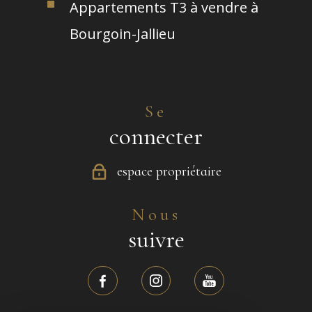
Appartements T3 à vendre à
Bourgoin-Jallieu
Se
connecter
espace propriétaire
Nous
suivre