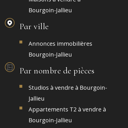
Bourgoin-Jallieu
Par ville
Annonces immobilières
Bourgoin-Jallieu
Par nombre de pièces
Studios à vendre à Bourgoin-
Jallieu
Appartements T2 à vendre à
Bourgoin-Jallieu