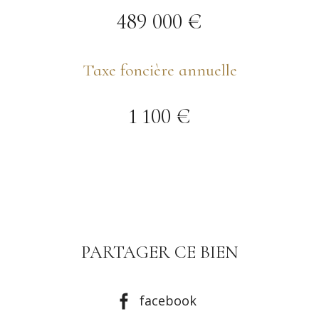
489 000 €
Taxe foncière annuelle
1 100 €
PARTAGER CE BIEN
facebook