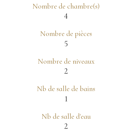
Nombre de chambre(s)
4
Nombre de pièces
5
Nombre de niveaux
2
Nb de salle de bains
1
Nb de salle d'eau
2