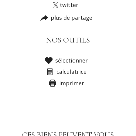
twitter
plus de partage
NOS OUTILS
sélectionner
calculatrice
imprimer
CES BIENS PEUVENT VOUS