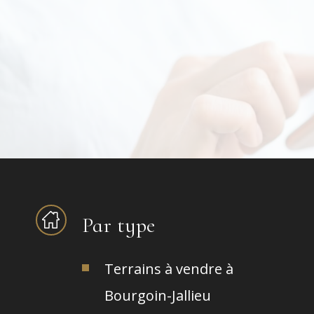
Par type
Terrains à vendre à
Bourgoin-Jallieu