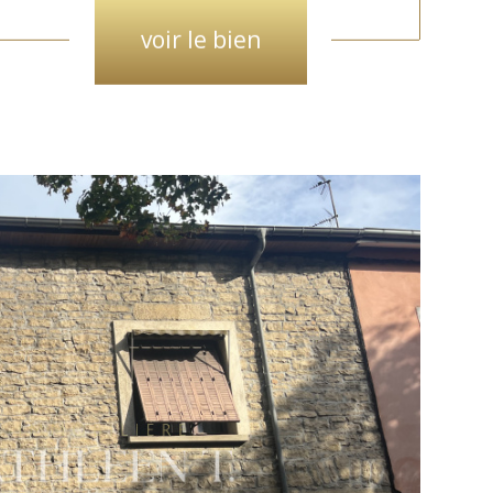
voir le bien