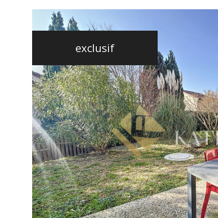
exclusif