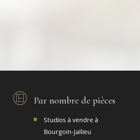
Par nombre de pièces
Studios à vendre à
Bourgoin-Jallieu