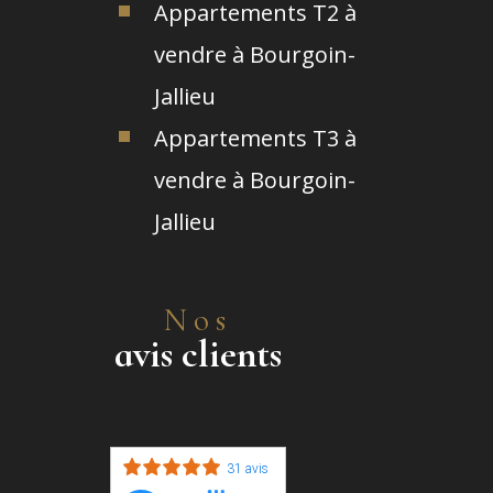
Appartements T2 à
vendre à Bourgoin-
Jallieu
Appartements T3 à
vendre à Bourgoin-
Jallieu
Nos
avis clients
31 avis