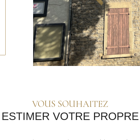
ctionner
VOUS SOUHAITEZ
 ESTIMER VOTRE PROPRE