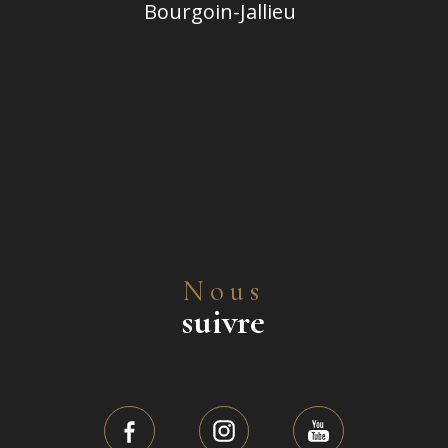
Bourgoin-Jallieu
Nous
suivre