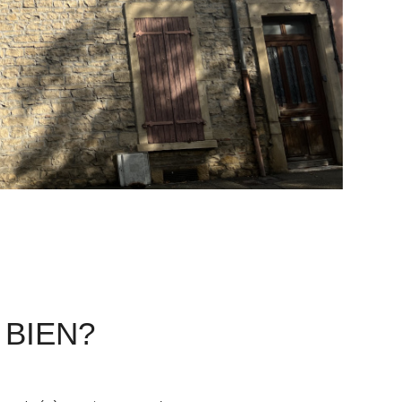
 BIEN?