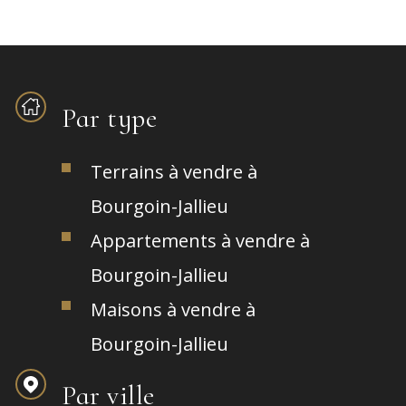
Par type
Terrains à vendre à
Bourgoin-Jallieu
Appartements à vendre à
Bourgoin-Jallieu
Maisons à vendre à
Bourgoin-Jallieu
Par ville