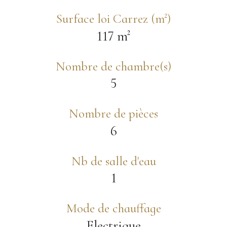
Surface loi Carrez (m²)
117 m²
Nombre de chambre(s)
5
Nombre de pièces
6
Nb de salle d'eau
1
Mode de chauffage
Electrique