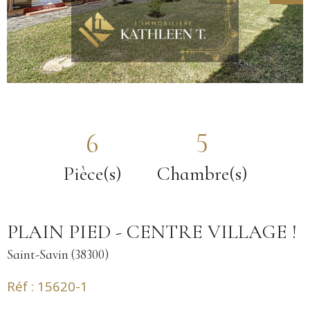
6
5
Pièce(s)
Chambre(s)
PLAIN PIED - CENTRE VILLAGE !
Saint-Savin (38300)
Réf : 15620-1