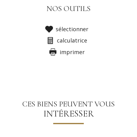
NOS OUTILS
sélectionner
calculatrice
imprimer
CES BIENS PEUVENT VOUS
INTÉRESSER