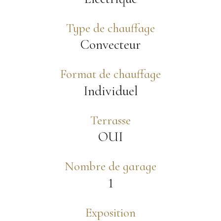
Type de chauffage
Convecteur
Format de chauffage
Individuel
Terrasse
OUI
Nombre de garage
1
Exposition