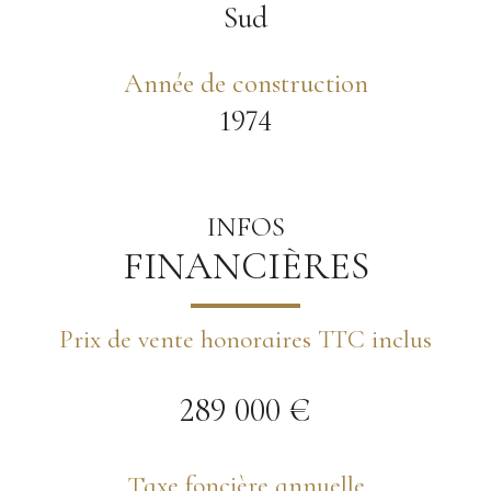
Sud
Année de construction
1974
INFOS
FINANCIÈRES
Prix de vente honoraires TTC inclus
289 000 €
Taxe foncière annuelle