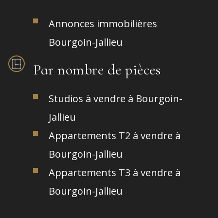
Annonces immobilières
Bourgoin-Jallieu
Par nombre de pièces
Studios à vendre à Bourgoin-
Jallieu
Appartements T2 à vendre à
Bourgoin-Jallieu
Appartements T3 à vendre à
Bourgoin-Jallieu