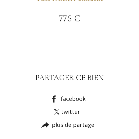
776 €
PARTAGER CE BIEN
facebook
twitter
plus de partage