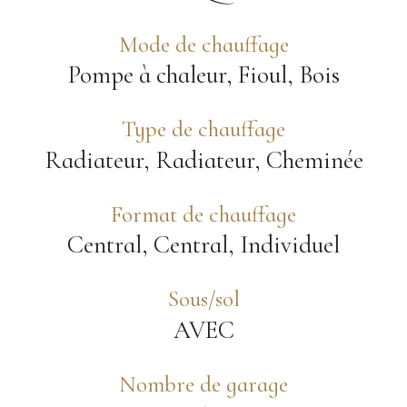
Mode de chauffage
Pompe à chaleur, Fioul, Bois
Type de chauffage
Radiateur, Radiateur, Cheminée
Format de chauffage
Central, Central, Individuel
Sous/sol
AVEC
Nombre de garage