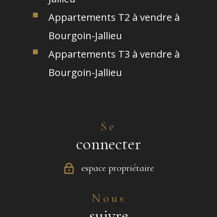
Appartements T2 à vendre à
Bourgoin-Jallieu
Appartements T3 à vendre à
Bourgoin-Jallieu
Se
connecter
espace propriétaire
Nous
suivre