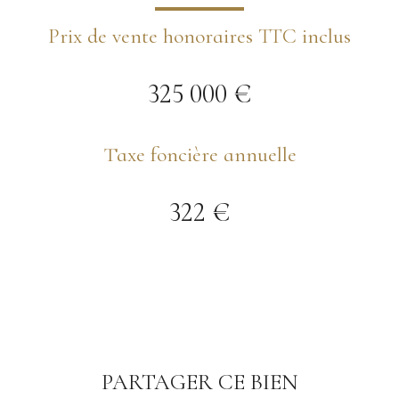
Prix de vente honoraires TTC inclus
325 000 €
Taxe foncière annuelle
322 €
PARTAGER CE BIEN