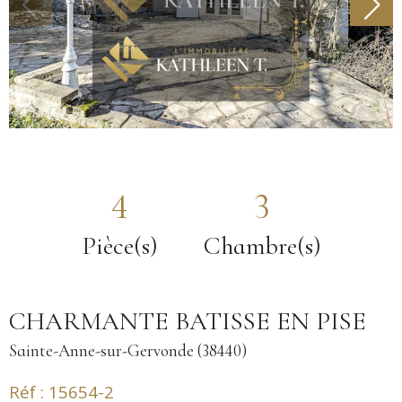
4
3
Pièce(s)
Chambre(s)
CHARMANTE BATISSE EN PISE
Sainte-Anne-sur-Gervonde (38440)
Réf : 15654-2