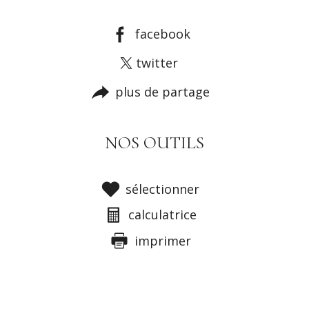
facebook
twitter
plus de partage
NOS OUTILS
sélectionner
calculatrice
imprimer