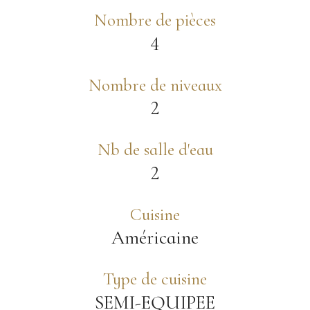
Nombre de pièces
4
Nombre de niveaux
2
Nb de salle d'eau
2
Cuisine
Américaine
Type de cuisine
SEMI-EQUIPEE