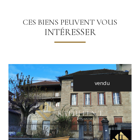
CES BIENS PEUVENT VOUS
INTÉRESSER
vendu
voir le bien