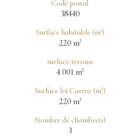
Code postal
38440
Surface habitable (m²)
220 m²
surface terrain
4 001 m²
Surface loi Carrez (m²)
220 m²
Nombre de chambre(s)
3