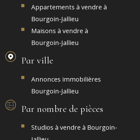
Appartements à vendre à
Bourgoin-Jallieu
Maisons à vendre à
Bourgoin-Jallieu
Par ville
Annonces immobilières
Bourgoin-Jallieu
Par nombre de pièces
Studios à vendre à Bourgoin-
Jallieu