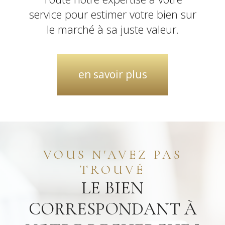
service pour estimer votre bien sur
le marché à sa juste valeur.
en savoir plus
VOUS N'AVEZ PAS
TROUVÉ
LE BIEN
CORRESPONDANT À