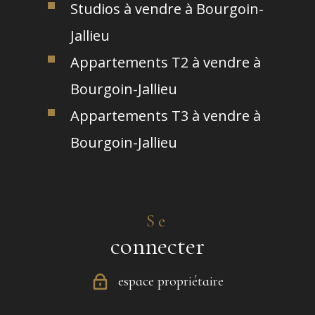
Studios à vendre à Bourgoin-
Jallieu
Appartements T2 à vendre à
Bourgoin-Jallieu
Appartements T3 à vendre à
Bourgoin-Jallieu
Se
connecter
espace propriétaire