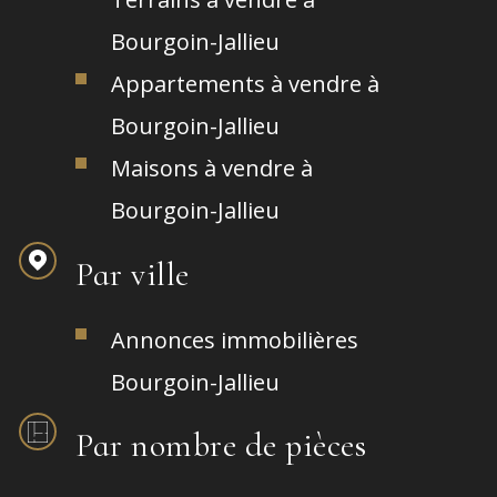
Bourgoin-Jallieu
Appartements à vendre à
Bourgoin-Jallieu
Maisons à vendre à
Bourgoin-Jallieu
Par ville
Annonces immobilières
Bourgoin-Jallieu
Par nombre de pièces