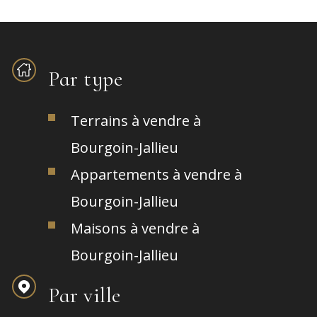
Par type
Terrains à vendre à
Bourgoin-Jallieu
Appartements à vendre à
Bourgoin-Jallieu
Maisons à vendre à
Bourgoin-Jallieu
Par ville