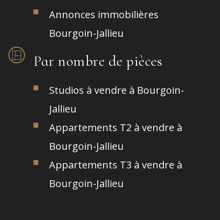
Annonces immobilières
Bourgoin-Jallieu
Par nombre de pièces
Studios à vendre à Bourgoin-
Jallieu
Appartements T2 à vendre à
Bourgoin-Jallieu
Appartements T3 à vendre à
Bourgoin-Jallieu