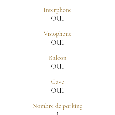
Interphone
OUI
Visiophone
OUI
Balcon
OUI
Cave
OUI
Nombre de parking
1