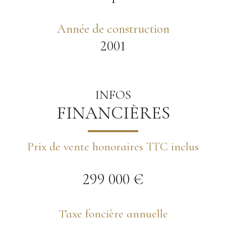
Année de construction
2001
INFOS
FINANCIÈRES
Prix de vente honoraires TTC inclus
299 000 €
Taxe foncière annuelle