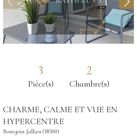
3
2
Pièce(s)
Chambre(s)
CHARME, CALME ET VUE EN
HYPERCENTRE
Bourgoin-Jallieu (38300)