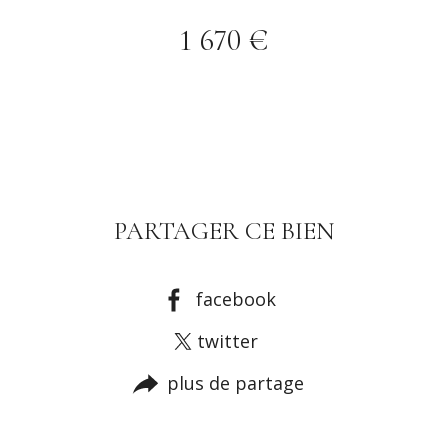
1 670 €
PARTAGER CE BIEN
facebook
twitter
plus de partage