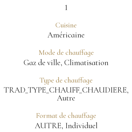
1
Cuisine
Américaine
Mode de chauffage
Gaz de ville, Climatisation
Type de chauffage
TRAD_TYPE_CHAUFF_CHAUDIERE,
Autre
Format de chauffage
AUTRE, Individuel