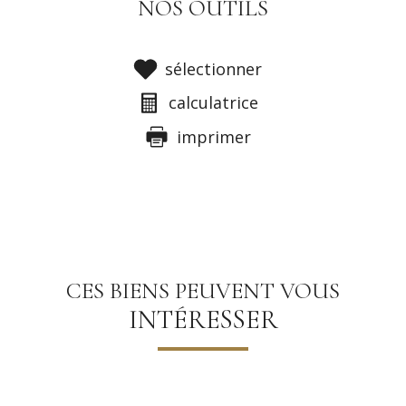
NOS OUTILS
sélectionner
calculatrice
imprimer
CES BIENS PEUVENT VOUS
INTÉRESSER