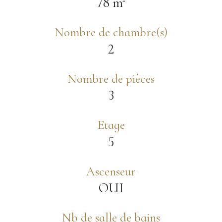
78 m²
Nombre de chambre(s)
2
Nombre de pièces
3
Etage
5
Ascenseur
OUI
Nb de salle de bains