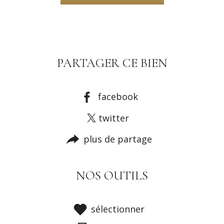
PARTAGER CE BIEN
facebook
twitter
plus de partage
NOS OUTILS
sélectionner