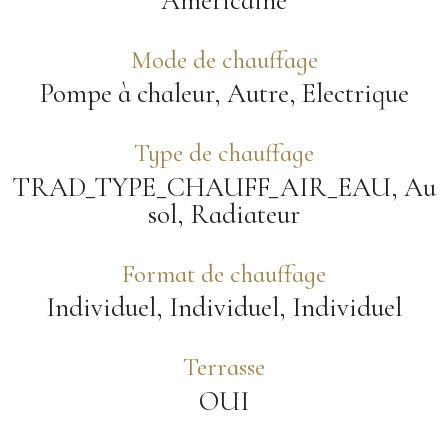
Américaine
Mode de chauffage
Pompe à chaleur, Autre, Electrique
Type de chauffage
TRAD_TYPE_CHAUFF_AIR_EAU, Au
sol, Radiateur
Format de chauffage
Individuel, Individuel, Individuel
Terrasse
OUI