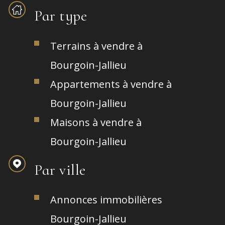
Par type
Terrains à vendre à
Bourgoin-Jallieu
Appartements à vendre à
Bourgoin-Jallieu
Maisons à vendre à
Bourgoin-Jallieu
Par ville
Annonces immobilières
Bourgoin-Jallieu