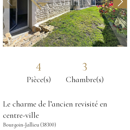
4
3
Pièce(s)
Chambre(s)
Le charme de l’ancien revisité en
centre-ville
Bourgoin-Jallieu (38300)