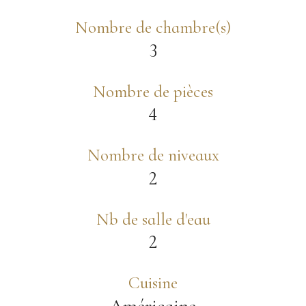
Nombre de chambre(s)
3
Nombre de pièces
4
Nombre de niveaux
2
Nb de salle d'eau
2
Cuisine