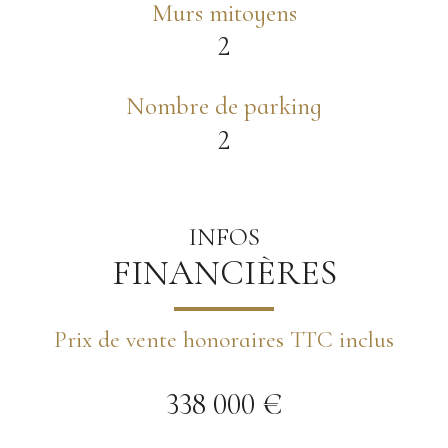
Murs mitoyens
2
Nombre de parking
2
INFOS
FINANCIÈRES
Prix de vente honoraires TTC inclus
338 000 €