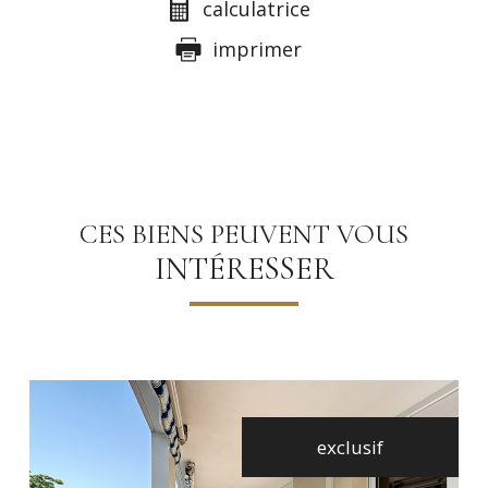
calculatrice
imprimer
CES BIENS PEUVENT VOUS
INTÉRESSER
exclusif